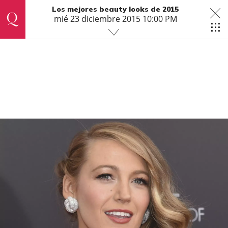
Los mejores beauty looks de 2015
mié 23 diciembre 2015 10:00 PM