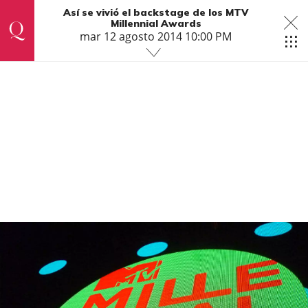
Así se vivió el backstage de los MTV
Millennial Awards
mar 12 agosto 2014 10:00 PM