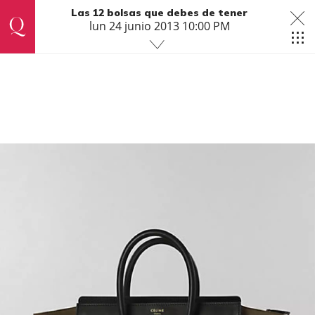
Las 12 bolsas que debes de tener
lun 24 junio 2013 10:00 PM