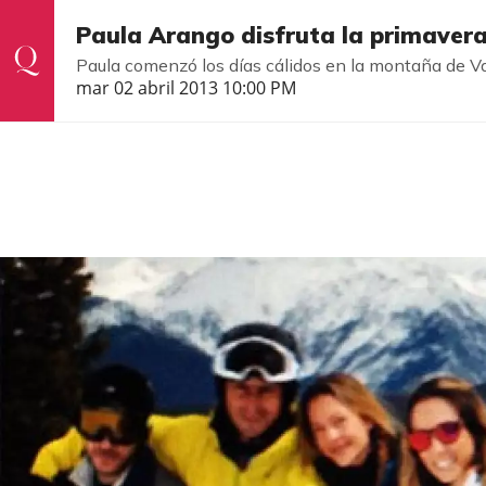
Paula Arango disfruta la primavera
Paula comenzó los días cálidos en la montaña de Vai
mar 02 abril 2013 10:00 PM