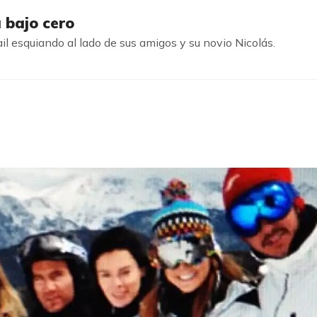
 bajo cero
l esquiando al lado de sus amigos y su novio Nicolás.