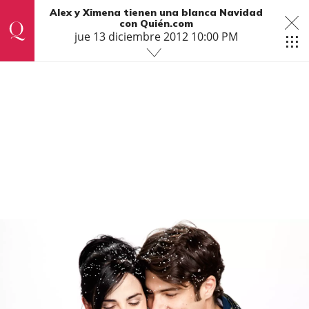
Alex y Ximena tienen una blanca Navidad
con Quién.com
jue 13 diciembre 2012 10:00 PM