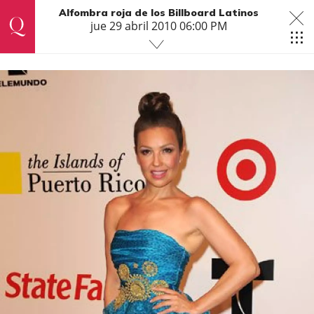
Alfombra roja de los Billboard Latinos
jue 29 abril 2010 06:00 PM