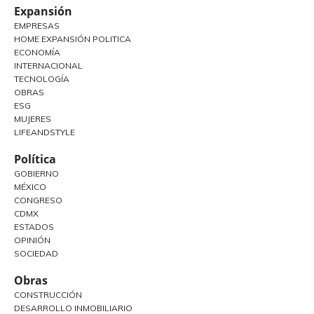
Expansión
EMPRESAS
HOME EXPANSIÓN POLITICA
ECONOMÍA
INTERNACIONAL
TECNOLOGÍA
OBRAS
ESG
MUJERES
LIFEANDSTYLE
Política
GOBIERNO
MÉXICO
CONGRESO
CDMX
ESTADOS
OPINIÓN
SOCIEDAD
Obras
CONSTRUCCIÓN
DESARROLLO INMOBILIARIO