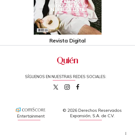
Revista Digital
SÍGUENOS EN NUESTRAS REDES SOCIALES:
quiencom
quiencom
Quien
© 2026 Derechos Reservados
Expansión, S.A. de C.V.
Entertainment