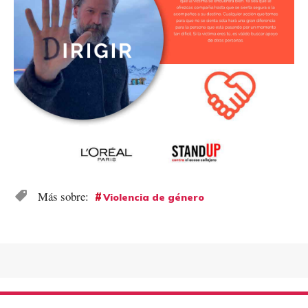
Violencia de género