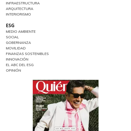
INFRAESTRUCTURA
ARQUITECTURA
INTERIORISMO
ESG
MEDIO AMBIENTE
SOCIAL
GOBERNANZA
MOVILIDAD
FINANZAS SOSTENIBLES
INNOVACIÓN
EL ABC DEL ESG
OPINIÓN