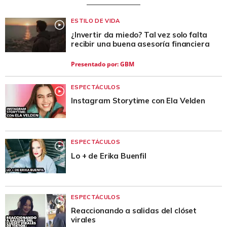
ESTILO DE VIDA
¿Invertir da miedo? Tal vez solo falta
recibir una buena asesoría financiera
Presentado por:
GBM
ESPECTÁCULOS
Instagram Storytime con Ela Velden
ESPECTÁCULOS
Lo + de Erika Buenfil
ESPECTÁCULOS
Reaccionando a salidas del clóset
virales