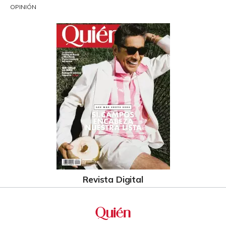
OPINIÓN
Revista Digital