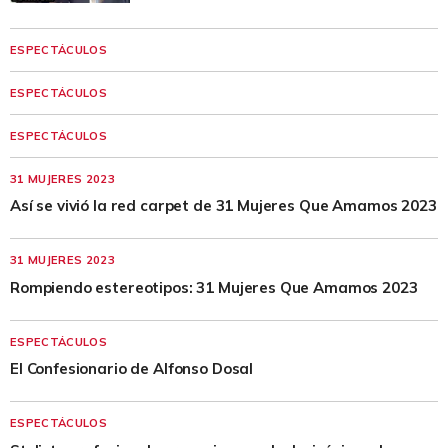
ESPECTÁCULOS
ESPECTÁCULOS
ESPECTÁCULOS
31 MUJERES 2023
Así se vivió la red carpet de 31 Mujeres Que Amamos 2023
31 MUJERES 2023
Rompiendo estereotipos: 31 Mujeres Que Amamos 2023
ESPECTÁCULOS
El Confesionario de Alfonso Dosal
ESPECTÁCULOS