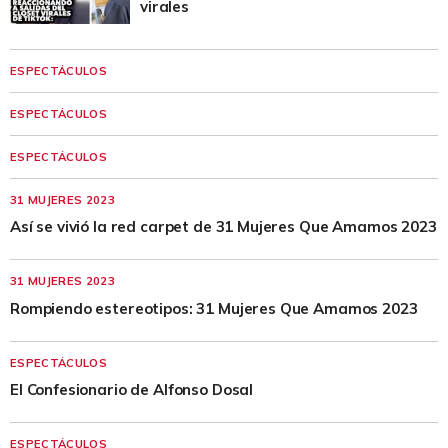
virales
ESPECTÁCULOS
ESPECTÁCULOS
ESPECTÁCULOS
31 MUJERES 2023
Así se vivió la red carpet de 31 Mujeres Que Amamos 2023
31 MUJERES 2023
Rompiendo estereotipos: 31 Mujeres Que Amamos 2023
ESPECTÁCULOS
El Confesionario de Alfonso Dosal
ESPECTÁCULOS