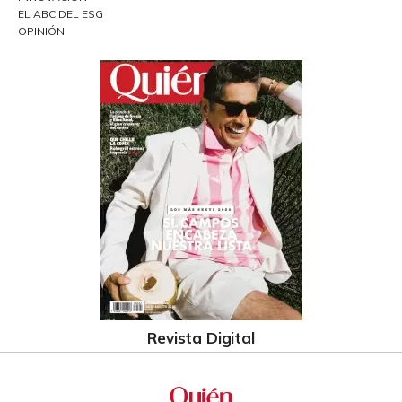
EL ABC DEL ESG
OPINIÓN
Revista Digital