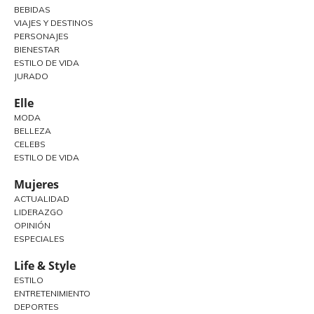
BEBIDAS
VIAJES Y DESTINOS
PERSONAJES
BIENESTAR
ESTILO DE VIDA
JURADO
Elle
MODA
BELLEZA
CELEBS
ESTILO DE VIDA
Mujeres
ACTUALIDAD
LIDERAZGO
OPINIÓN
ESPECIALES
Life & Style
ESTILO
ENTRETENIMIENTO
DEPORTES