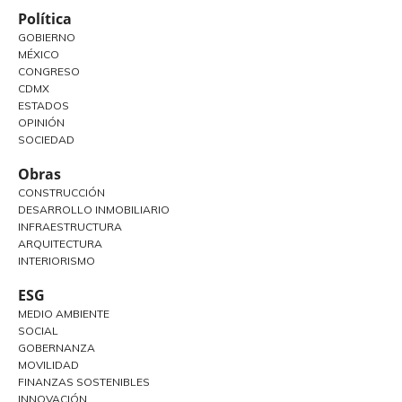
Política
GOBIERNO
MÉXICO
CONGRESO
CDMX
ESTADOS
OPINIÓN
SOCIEDAD
Obras
CONSTRUCCIÓN
DESARROLLO INMOBILIARIO
INFRAESTRUCTURA
ARQUITECTURA
INTERIORISMO
ESG
MEDIO AMBIENTE
SOCIAL
GOBERNANZA
MOVILIDAD
FINANZAS SOSTENIBLES
INNOVACIÓN