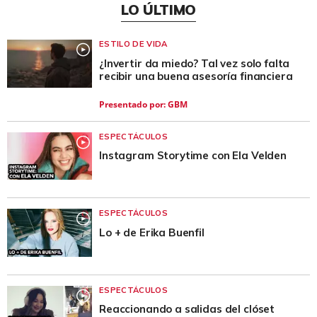
LO ÚLTIMO
ESTILO DE VIDA
¿Invertir da miedo? Tal vez solo falta
recibir una buena asesoría financiera
Presentado por:
GBM
ESPECTÁCULOS
Instagram Storytime con Ela Velden
ESPECTÁCULOS
Lo + de Erika Buenfil
ESPECTÁCULOS
Reaccionando a salidas del clóset