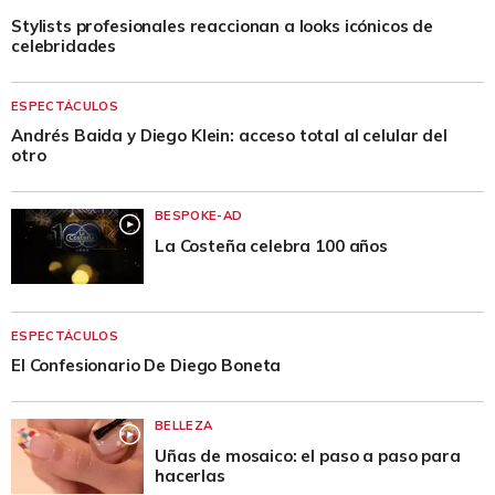
Stylists profesionales reaccionan a looks icónicos de
celebridades
ESPECTÁCULOS
Andrés Baida y Diego Klein: acceso total al celular del
otro
BESPOKE-AD
La Costeña celebra 100 años
ESPECTÁCULOS
El Confesionario De Diego Boneta
BELLEZA
Uñas de mosaico: el paso a paso para
hacerlas