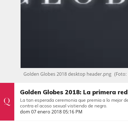
Golden Globes 2018 desktop header.png
(Foto:
Golden Globes 2018: La primera red 
La tan esperada ceremonia que premia a lo mejor de
contra el acoso sexual vistiendo de negro.
dom 07 enero 2018 05:16 PM