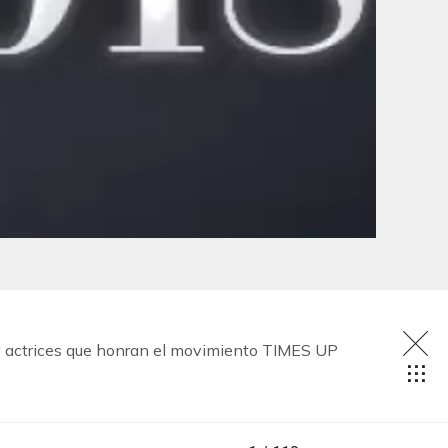
s y actrices que honran el movimiento TIMES UP