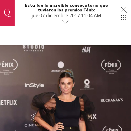
Esta fue la increíble convocatoria que
tuvieron los premios Fénix
jue 07 diciembre 2017 11:04 AM