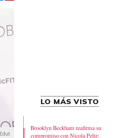
LO MÁS VISTO
Brooklyn Beckham reafirma su
 Edut
compromiso con Nicola Peltz: