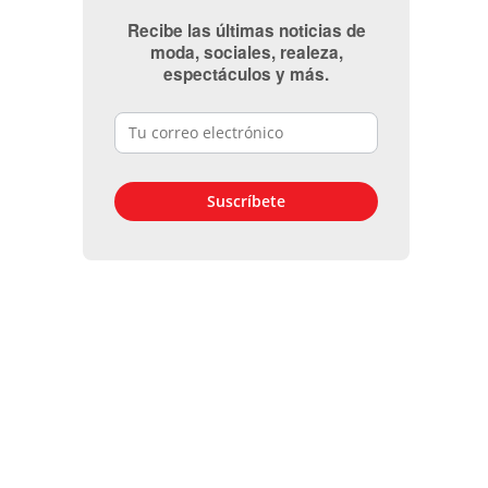
Recibe las últimas noticias de
moda, sociales, realeza,
espectáculos y más.