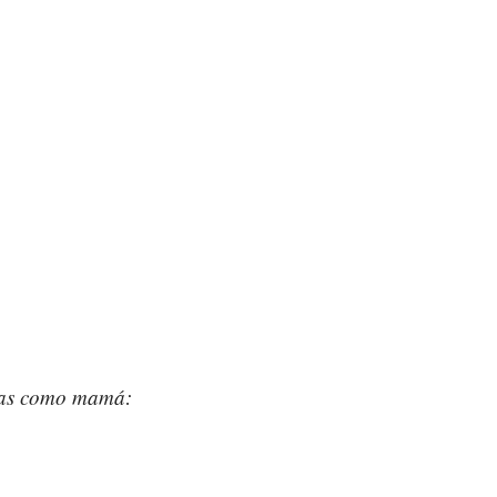
zas como mamá: