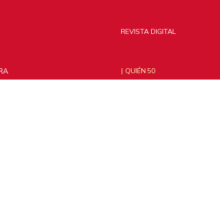
REVISTA DIGITAL
RA
QUIÉN 50