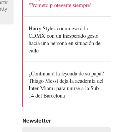
rtir
'Prometo protegerte siempre'
tty
Harry Styles conmueve a la
CDMX con un inesperado gesto
hacia una persona en situación de
calle
¿Continuará la leyenda de su papá?
Thiago Messi deja la academia del
Inter Miami para unirse a la Sub-
14 del Barcelona
Newsletter