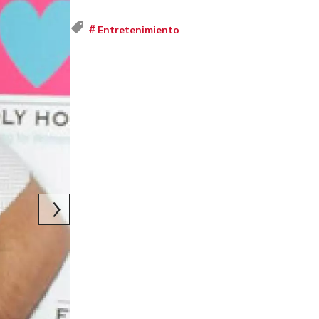
Tweet
Entretenimiento