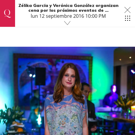
Zélika García y Verónica González organizan
cena por los próximos eventos de ...
lun 12 septiembre 2016 10:00 PM