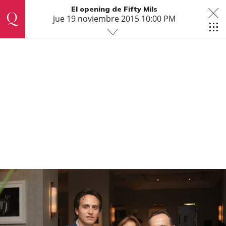
El opening de Fifty Mils
jue 19 noviembre 2015 10:00 PM