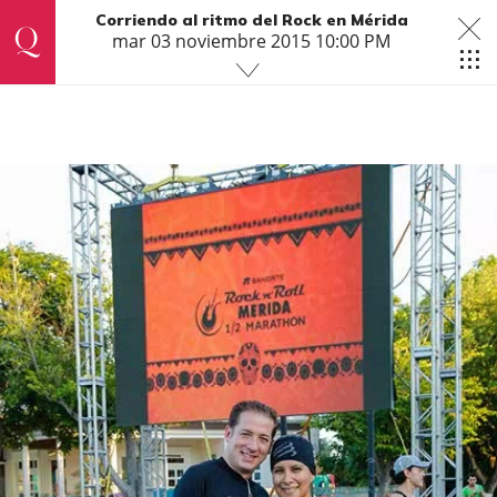
Corriendo al ritmo del Rock en Mérida
mar 03 noviembre 2015 10:00 PM