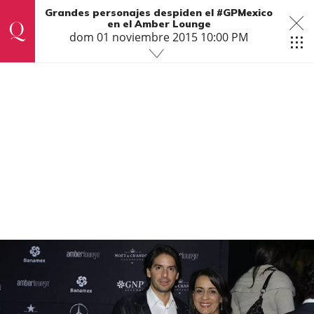
Grandes personajes despiden el #GPMexico
en el Amber Lounge
dom 01 noviembre 2015 10:00 PM