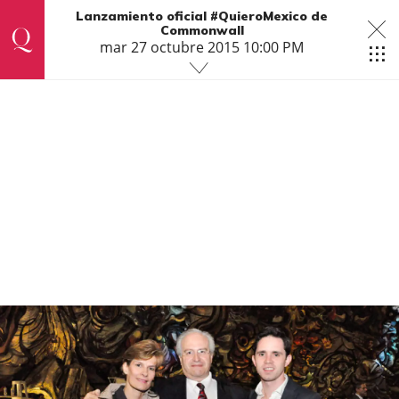
Lanzamiento oficial #QuieroMexico de
Commonwall
mar 27 octubre 2015 10:00 PM