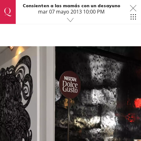
Consienten a las mamás con un desayuno
mar 07 mayo 2013 10:00 PM