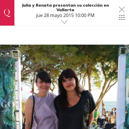
Julia y Renata presentan su colección en
Vallarta
jue 28 mayo 2015 10:00 PM