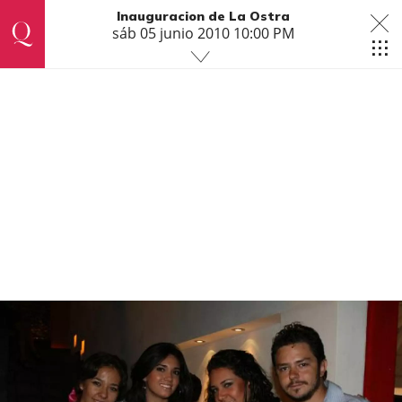
Inauguracion de La Ostra
sáb 05 junio 2010 10:00 PM