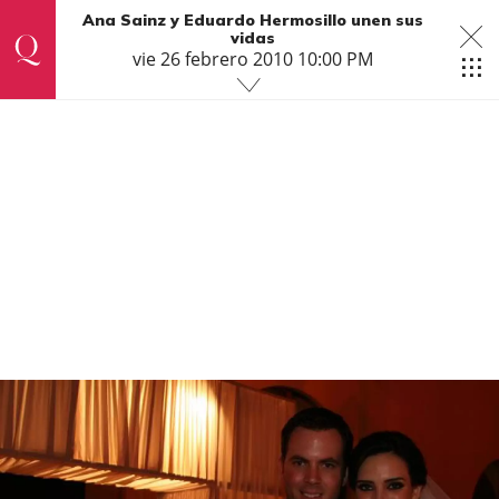
Ana Sainz y Eduardo Hermosillo unen sus
vidas
vie 26 febrero 2010 10:00 PM