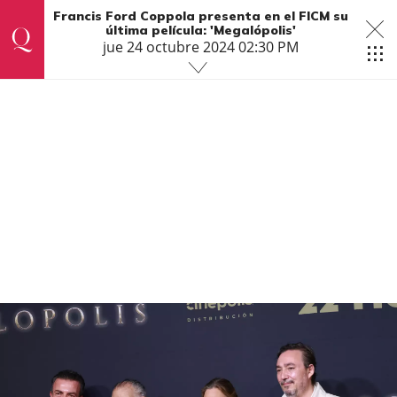
Francis Ford Coppola presenta en el FICM su
última película: 'Megalópolis'
jue 24 octubre 2024 02:30 PM