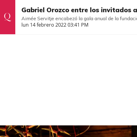
Gabriel Orozco entre los invitados
Aimée Servitje encabezó la gala anual de la fundac
lun 14 febrero 2022 03:41 PM