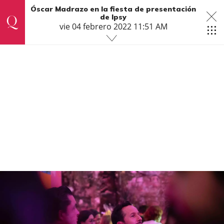
Óscar Madrazo en la fiesta de presentación
de Ipsy
vie 04 febrero 2022 11:51 AM