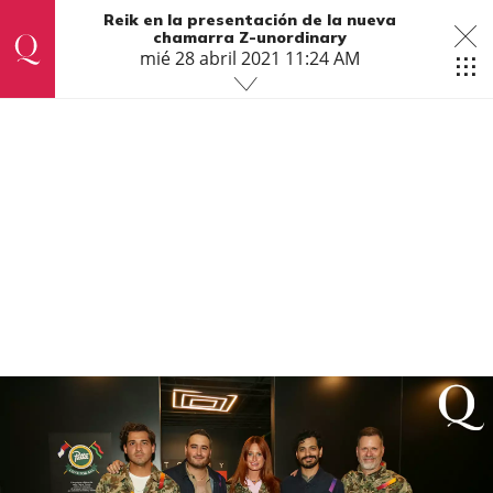
Reik en la presentación de la nueva
chamarra Z-unordinary
mié 28 abril 2021 11:24 AM