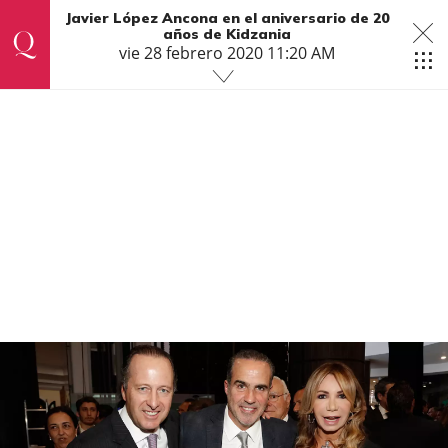
Javier López Ancona en el aniversario de 20
años de Kidzania
vie 28 febrero 2020 11:20 AM