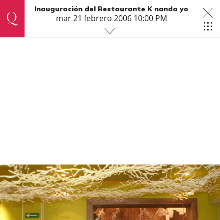
Inauguración del Restaurante K nanda yo
mar 21 febrero 2006 10:00 PM