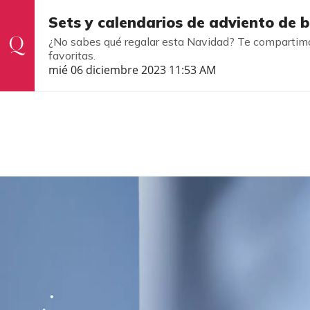
Sets y calendarios de adviento de b
¿No sabes qué regalar esta Navidad? Te compartimos
favoritas.
mié 06 diciembre 2023 11:53 AM