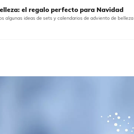
elleza: el regalo perfecto para Navidad
 algunas ideas de sets y calendarios de adviento de belleza